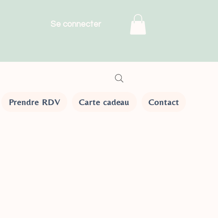
Se connecter
Prendre RDV
Carte cadeau
Contact