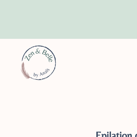
Epilation