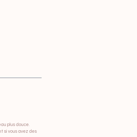
eau plus douce.
t si vous avez des