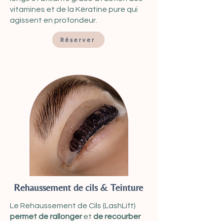
vitamines et de la Kératine pure qui
agissent en profondeur.
Réserver
Rehaussement de cils & Teinture
Le Rehaussement de Cils (LashLift)
permet de rallonger
et
de recourber