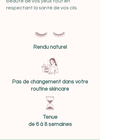
beauté de vos yeux tout en
respectant la santé de vos cils.
Rendu naturel
Pas de changement dans votre
routine skincare
Tenue
de 6 à 8 semaines