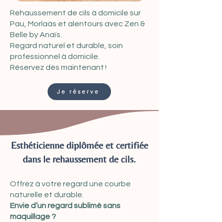
Rehaussement de cils à domicile sur
Pau, Morlaàs et alentours avec Zen &
Belle by Anaïs.
Regard naturel et durable, soin
professionnel à domicile.
Réservez dès maintenant !
Je réserve
Esthéticienne diplômée et certifiée
dans le rehaussement de cils.
Offrez à votre regard une courbe
naturelle et durable.
Envie d’un regard sublimé sans
maquillage ?