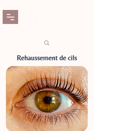
Rehaussement de cils