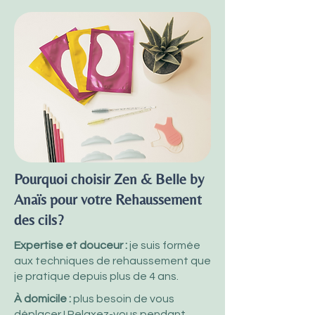
Pourquoi choisir Zen & Belle by
Anaïs pour votre Rehaussement
des cils?
Expertise et douceur :
je suis formée
aux techniques de rehaussement que
je pratique depuis plus de 4 ans.
À domicile :
plus besoin de vous
déplacer ! Relaxez-vous pendant