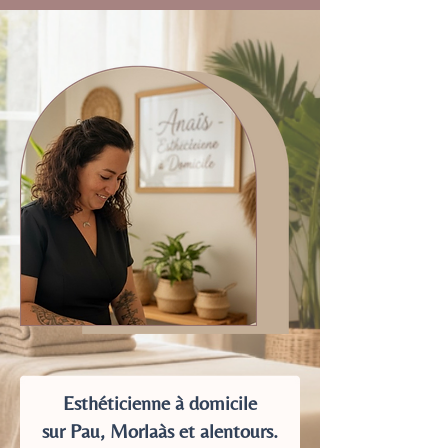
Esthéticienne à domicile
sur Pau, Morlaàs et alentours.