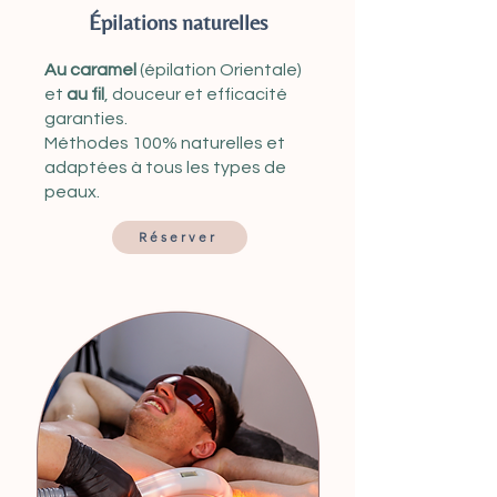
Épilations naturelles
Au caramel
(épilation Orientale)
et
au fil
, douceur et efficacité
garanties.
Méthodes 100% naturelles et
adaptées à tous les types de
peaux.
Réserver