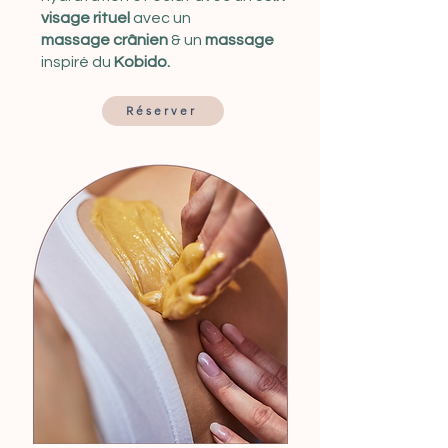
visage rituel
avec un
massage
crânien
& un
massage
inspiré du
Kobido.
Réserver