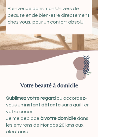
Bienvenue dans mon Univers de
beauté et de bien-être directement
chez vous, pour un confort absolu.
Votre beauté à domicile
Sublimez votre regard
ou accordez-
vous un
instant détente
sans quitter
votre cocon.
Je me déplace
à votre domicile
dans
les environs de Morlaàs 20 kms aux
alentours.