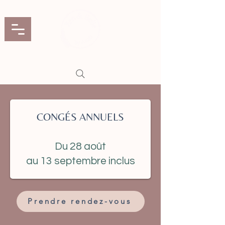
CONGÉS ANNUELS
Du 28 août
au 13 septembre inclus
Prendre rendez-vous