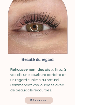
Beauté du regard
Rehaussement des cils :
offrez à
vos cils une courbure parfaite et
un regard sublimé au naturel.
Commencez vos journées avec
de beaux cils recourbés.
Réserver