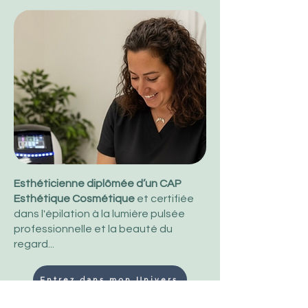
Esthéticienne diplômée d’un CAP
Esthétique Cosmétique
et certifiée
dans l'épilation à la lumière pulsée
professionnelle et la beauté du
regard...
Entrez dans mon Univers