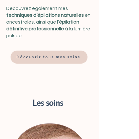
Découvrez également mes
techniques d’épilations naturelles
et
ancestrales, ainsi que l’
épilation
définitive professionnelle
à la lumière
pulsée.
Découvrir tous mes soins
Les soins