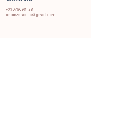
+33679699129
anaiszenbelle@gmail.com
Contact
Moyens de Paiement
Chèque
CB
Espèces
Virement